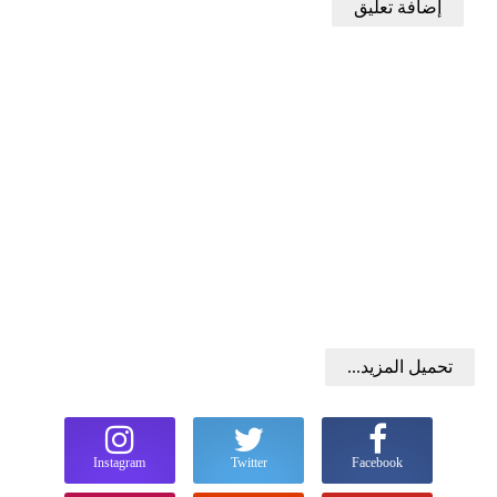
إضافة تعليق
تحميل المزيد...
Instagram
Twitter
Facebook