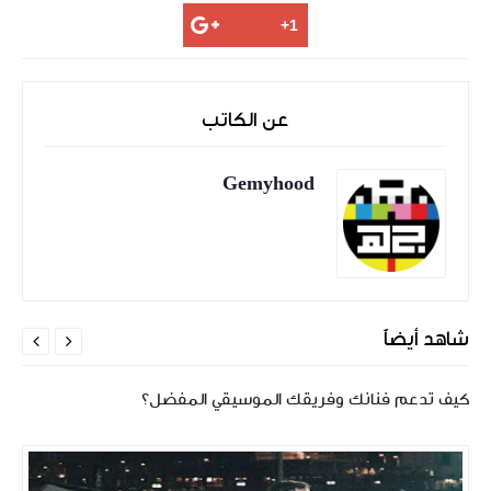
عن الكاتب
Gemyhood
شاهد أيضاً


كيف تدعم فنانك وفريقك الموسيقي المفضل؟