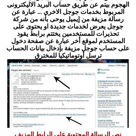
الهجوم بيتم عن طريق حساب البريد الاليكترونى
المربوط بخدمات جوجل الاخرى ... عبارة عن
رسالة مزيفة من إيميل يوحى بأنه من شركة
جوجل يعرض لخدمات جديدة او يحتوى على
تحذيرات للمستخدمين يختتم برابط يقود
المستخدم لموقع أخر عبارة عن صفحة دخول
على حساب جوجل مزيفة بإدخال بيانات الحساب
ترسل أوتوماتيكيا للمخترق
نص الرسالة المحتوية على الرابط المزيف