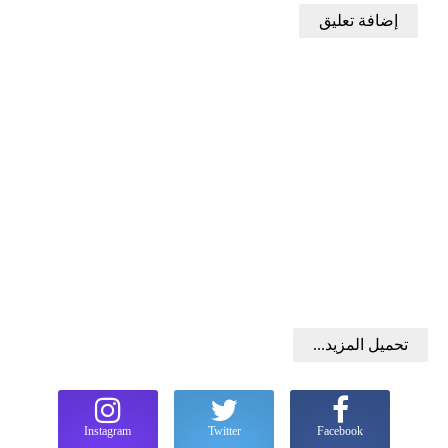
إضافة تعليق
تحميل المزيد...
Instagram
Twitter
Facebook