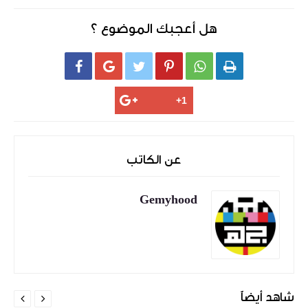
هل أعجبك الموضوع ؟






عن الكاتب
Gemyhood
شاهد أيضاً

