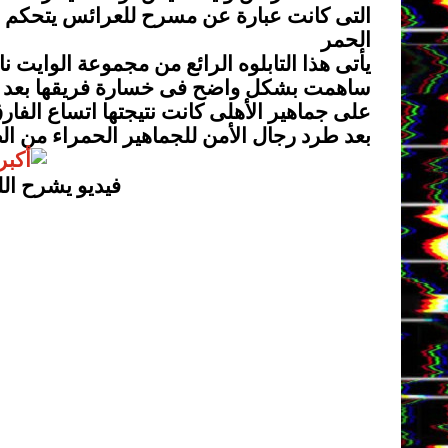
التى كانت عبارة عن مسرح للعرائس يتحكم فيه 
الحمر
يأتى هذا التابلوه الرائع من مجموعة الوايت
ساهمت بشكل واضح فى خسارة فريقها بعد عدد ل
على جماهير الأهلى كانت نتيجتها اتساع الفار
بعد طرد رجال الأمن للجماهير الحمراء من ال
فيديو يشرح الل