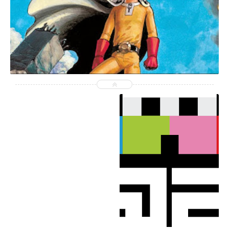
2015-12-25
Gemyhood
شاهد الموضوع